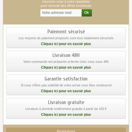
Inscrivez-vous à notre newsletter
pour recevoir des offres exclusives
Paiement sécurisé
Les moyens de paiement proposés sont tous totalement sécurisés
Cliquez ici pour en savoir plus
Livraison 48H
Votre commande est préparée et livrée chez vous sous 48h
Cliquez ici pour en savoir plus
Garantie satisfaction
Si vous n'êtes pas satisfait de votre achat vous êtes remboursé
Cliquez ici pour en savoir plus
Livraison gratuite
Livraison à domicile entièrement gratuite à partir de 100 €
Cliquez ici pour en savoir plus
Promotions