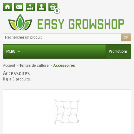
0
MENU
Promotions
Accueil
>
Tentes de culture
>
Accessoires
Accessoires
Il y a 5 produits.