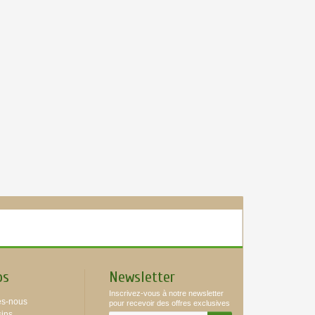
os
Newsletter
Inscrivez-vous à notre newsletter
s-nous
pour recevoir des offres exclusives
ins