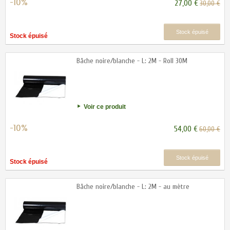
-10%
27,00 €
30,00 €
Stock épuisé
Stock épuisé
Bâche noire/blanche - L: 2M - Roll 30M
Voir ce produit
-10%
54,00 €
60,00 €
Stock épuisé
Stock épuisé
Bâche noire/blanche - L: 2M - au mètre