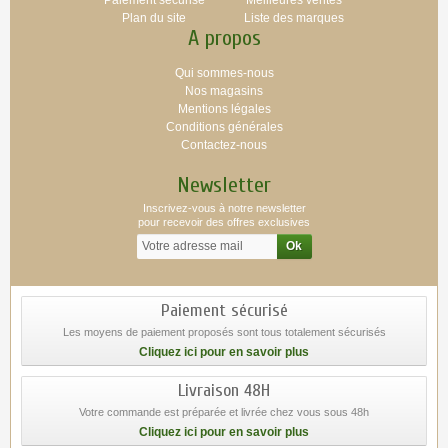
Plan du site
Liste des marques
A propos
Qui sommes-nous
Nos magasins
Mentions légales
Conditions générales
Contactez-nous
Newsletter
Inscrivez-vous à notre newsletter
pour recevoir des offres exclusives
Paiement sécurisé
Les moyens de paiement proposés sont tous totalement sécurisés
Cliquez ici pour en savoir plus
Livraison 48H
Votre commande est préparée et livrée chez vous sous 48h
Cliquez ici pour en savoir plus