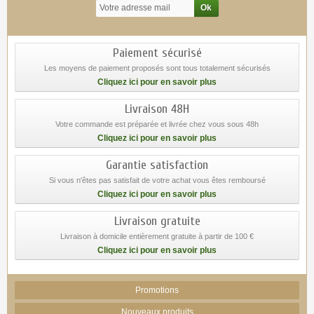
Paiement sécurisé
Les moyens de paiement proposés sont tous totalement sécurisés
Cliquez ici pour en savoir plus
Livraison 48H
Votre commande est préparée et livrée chez vous sous 48h
Cliquez ici pour en savoir plus
Garantie satisfaction
Si vous n'êtes pas satisfait de votre achat vous êtes remboursé
Cliquez ici pour en savoir plus
Livraison gratuite
Livraison à domicile entièrement gratuite à partir de 100 €
Cliquez ici pour en savoir plus
Promotions
Nouveaux produits