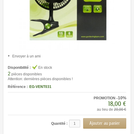
Envoyer à un ami
Disponibilité :
En stock
2
pièces disponibles
Attention: dernières pièces disponibles !
Référence :
EG-VENT031
-10%
PROMOTION
18,00 €
au lieu de
20,00 €
Quantité :