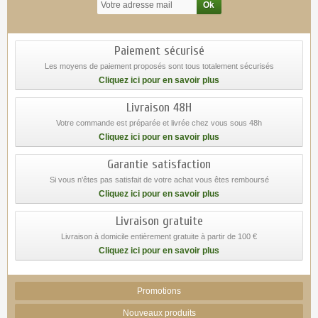
Paiement sécurisé
Les moyens de paiement proposés sont tous totalement sécurisés
Cliquez ici pour en savoir plus
Livraison 48H
Votre commande est préparée et livrée chez vous sous 48h
Cliquez ici pour en savoir plus
Garantie satisfaction
Si vous n'êtes pas satisfait de votre achat vous êtes remboursé
Cliquez ici pour en savoir plus
Livraison gratuite
Livraison à domicile entièrement gratuite à partir de 100 €
Cliquez ici pour en savoir plus
Promotions
Nouveaux produits