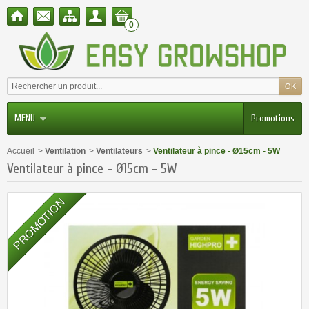
0
MENU
Promotions
Accueil
>
Ventilation
>
Ventilateurs
>
Ventilateur à pince - Ø15cm - 5W
Ventilateur à pince - Ø15cm - 5W
PROMOTION