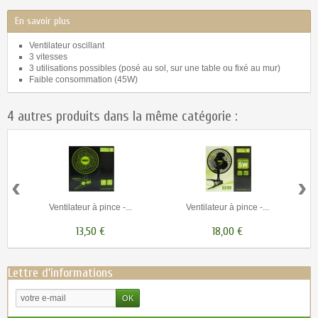
En savoir plus
Ventilateur oscillant
3 vitesses
3 utilisations possibles (posé au sol, sur une table ou fixé au mur)
Faible consommation (45W)
4 autres produits dans la même catégorie :
‹
›
Ventilateur à pince -...
Ventilateur à pince -...
13,50 €
18,00 €
Lettre d'informations