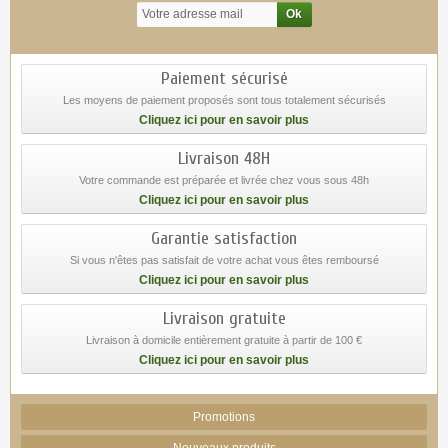
Paiement sécurisé
Les moyens de paiement proposés sont tous totalement sécurisés
Cliquez ici pour en savoir plus
Livraison 48H
Votre commande est préparée et livrée chez vous sous 48h
Cliquez ici pour en savoir plus
Garantie satisfaction
Si vous n'êtes pas satisfait de votre achat vous êtes remboursé
Cliquez ici pour en savoir plus
Livraison gratuite
Livraison à domicile entièrement gratuite à partir de 100 €
Cliquez ici pour en savoir plus
Promotions
Nouveaux produits