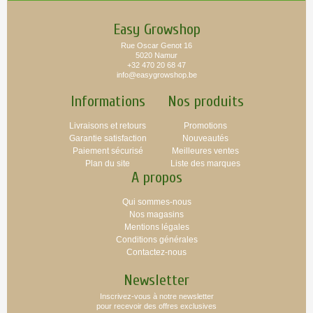
Easy Growshop
Rue Oscar Genot 16
5020 Namur
+32 470 20 68 47
info@easygrowshop.be
Informations
Nos produits
Livraisons et retours
Promotions
Garantie satisfaction
Nouveautés
Paiement sécurisé
Meilleures ventes
Plan du site
Liste des marques
A propos
Qui sommes-nous
Nos magasins
Mentions légales
Conditions générales
Contactez-nous
Newsletter
Inscrivez-vous à notre newsletter
pour recevoir des offres exclusives