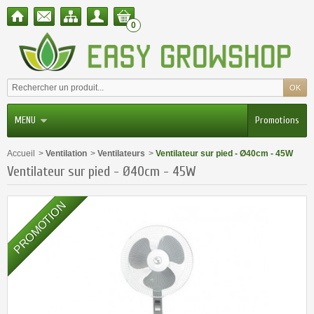
0
MENU
Promotions
Accueil
>
Ventilation
>
Ventilateurs
>
Ventilateur sur pied - Ø40cm - 45W
Ventilateur sur pied - Ø40cm - 45W
PROMOTION